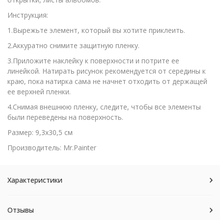
Инструкция:
1.Вырежьте элемент, который вы хотите приклеить.
2.Аккуратно снимите защитную пленку.
3.Приложите наклейку к поверхности и потрите ее
линейкой. Натирать рисунок рекомендуется от середины к
краю, пока натирка сама не начнет отходить от держащей
ее верхней пленки.
4.Снимая внешнюю пленку, следите, чтобы все элементы
были переведены на поверхность.
Размер: 9,3х30,5 см
Производитель: Mr.Painter
Характеристики
Отзывы