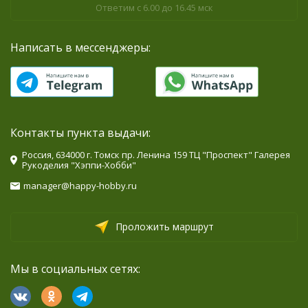
Ответим с 6.00 до 16.45 мск
Написать в мессенджеры:
Контакты пункта выдачи:
Россия, 634000 г. Томск пр. Ленина 159 ТЦ "Проспект" Галерея
Рукоделия "Хэппи-Хобби"
manager@happy-hobby.ru
Проложить маршрут
Мы в социальных сетях: