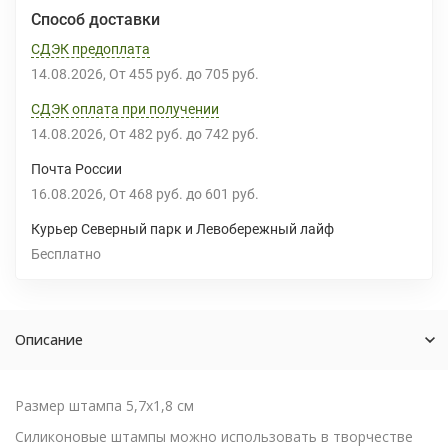
Способ доставки
СДЭК предоплата
14.08.2026
От
455 руб.
до
705 руб.
СДЭК оплата при получении
14.08.2026
От
482 руб.
до
742 руб.
Почта России
16.08.2026
От
468 руб.
до
601 руб.
Курьер Северный парк и Левобережный лайф
Бесплатно
Описание
Размер штампа 5,7х1,8 см
Силиконовые штампы можно использовать в творчестве