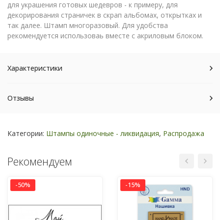
для украшения готовых шедевров - к примеру, для
декорирования страничек в скрап альбомах, открытках и
так далее. Штамп многоразовый. Для удобства
рекомендуется использоваь вместе с акриловым блоком.
Характеристики
Отзывы
Категории:
Штампы одиночные - ликвидация
,
Распродажа
Рекомендуем
-50%
-15%