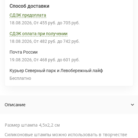
Способ доставки
СДЭК предоплата
18.08.2026
От
455 руб.
до
705 руб.
СДЭК оплата при получении
18.08.2026
От
482 руб.
до
742 руб.
Почта России
19.08.2026
От
468 руб.
до
601 руб.
Курьер Северный парк и Левобережный лайф
Бесплатно
Описание
Размер штампа 4,5х2,2 см
Силиконовые штампы можно использовать в творчестве