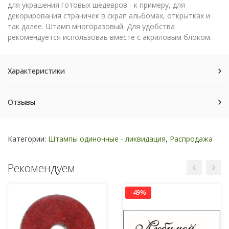
для украшения готовых шедевров - к примеру, для
декорирования страничек в скрап альбомах, открытках и
так далее. Штамп многоразовый. Для удобства
рекомендуется использоваь вместе с акриловым блоком.
Характеристики
Отзывы
Категории:
Штампы одиночные - ликвидация
,
Распродажа
Рекомендуем
-49%