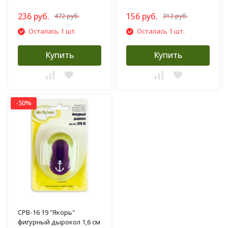
236 руб.
156 руб.
472 руб.
312 руб.
Осталась 1 шт.
Осталась 1 шт.
Купить
Купить
-50%
CPB-16 19 "Якорь"
фигурный дырокол 1,6 см