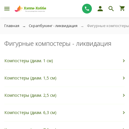
Главная
Скрапбукинг - ликвидация
Фигурные компостеры
Фигурные компостеры - ликвидация
Компостеры (диам. 1 см)
Компостеры (диам. 1,5 см)
Компостеры (диам. 2,5 см)
Компостеры (диам. 6,3 см)