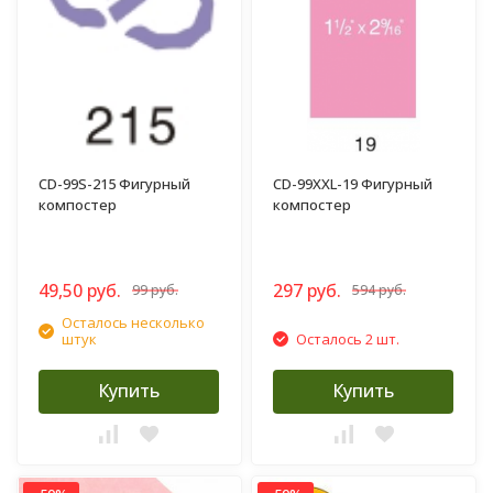
CD-99S-215 Фигурный
CD-99XXL-19 Фигурный
компостер
компостер
49,50 руб.
297 руб.
99 руб.
594 руб.
Осталось несколько
штук
Осталось 2 шт.
Купить
Купить