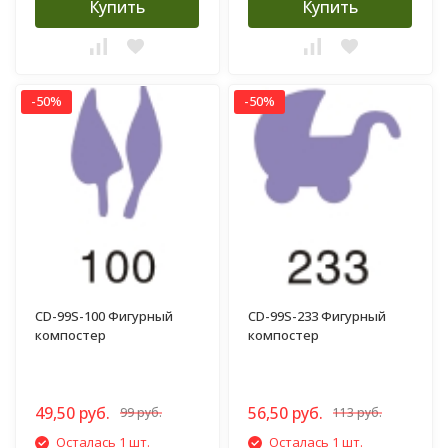
Купить
Купить
-50%
-50%
CD-99S-100 Фигурный
CD-99S-233 Фигурный
компостер
компостер
49,50 руб.
56,50 руб.
99 руб.
113 руб.
Осталась 1 шт.
Осталась 1 шт.