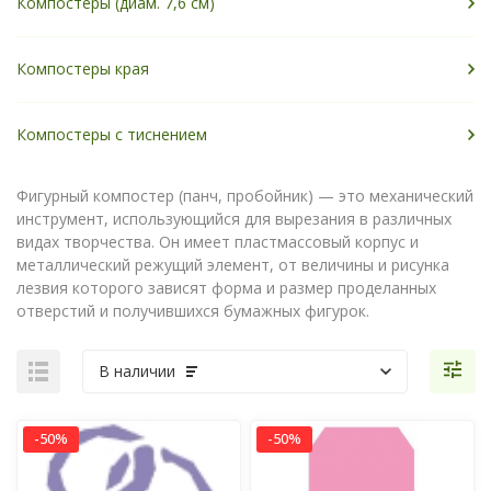
Компостеры (диам. 7,6 см)
Компостеры края
Компостеры с тиснением
Фигурный компостер (панч, пробойник) — это механический
инструмент, использующийся для вырезания в различных
видах творчества. Он имеет пластмассовый корпус и
металлический режущий элемент, от величины и рисунка
лезвия которого зависят форма и размер проделанных
отверстий и получившихся бумажных фигурок.
В наличии
-50%
-50%