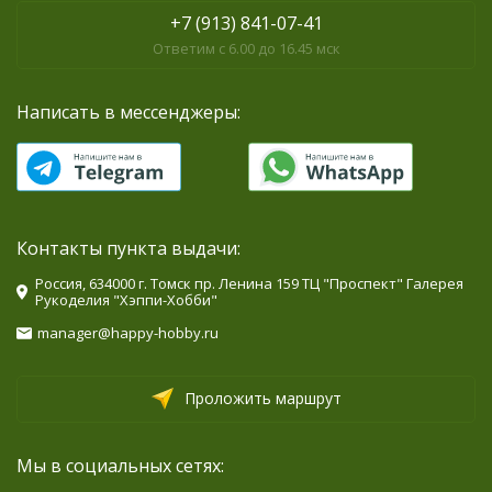
+7 (913) 841-07-41
Ответим с 6.00 до 16.45 мск
Написать в мессенджеры:
Контакты пункта выдачи:
Россия, 634000 г. Томск пр. Ленина 159 ТЦ "Проспект" Галерея
Рукоделия "Хэппи-Хобби"
manager@happy-hobby.ru
Проложить маршрут
Мы в социальных сетях: