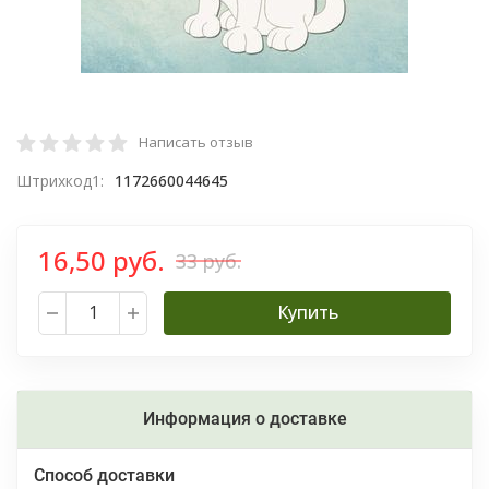
Написать отзыв
Штрихкод1:
1172660044645
16,50 руб.
33 руб.
Купить
Информация о доставке
Способ доставки