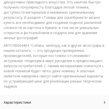
декоративно-прикладного искусства. Это занятие быстро
получило популярность благодаря легкой технике,
доступности материалов и неизменно оригинальному
результату. В разделе «Товары для скрапбукинга» можно
купить все необходимое для создания поделок различной
сложности из картона и бумаги, в том числе уникальных
открыток и фотоальбомов в подарок или для хранения
личных фотографий.
ARTCHB004464 "Собака, чипборд, как и другие аксессуары в
нашем каталоге, — это продукция проверенных
производителей, которые постоянно отслеживают
актуальные тенденции в мире рукоделия и предвосхищают
запросы потребителей. С такими материалами освоиться с
новой техникой будет легко даже новичку. А опытные
любители наверняка смогут найти оригинальные варианты
по устраивающей цене для реализации разных творческих
задумок.
Характеристики