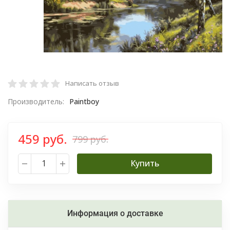
Написать отзыв
Производитель:
Paintboy
459 руб.
799 руб.
Купить
Информация о доставке