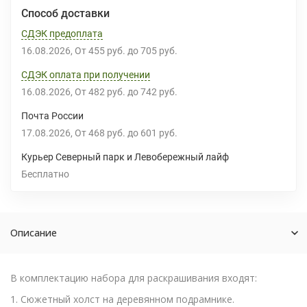
Способ доставки
СДЭК предоплата
16.08.2026
От
455 руб.
до
705 руб.
СДЭК оплата при получении
16.08.2026
От
482 руб.
до
742 руб.
Почта России
17.08.2026
От
468 руб.
до
601 руб.
Курьер Северный парк и Левобережный лайф
Бесплатно
Описание
В комплектацию набора для раскрашивания входят:
1. Сюжетный холст на деревянном подрамнике.