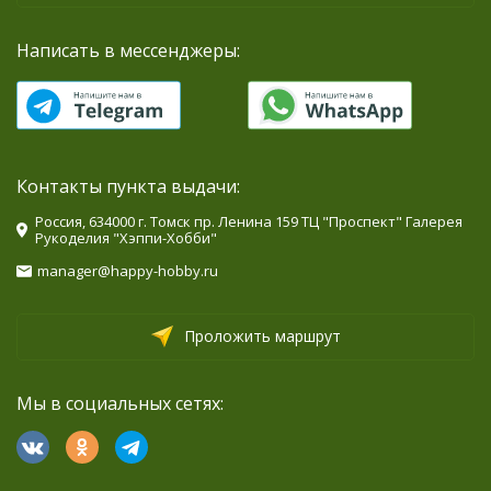
Написать в мессенджеры:
Контакты пункта выдачи:
Россия, 634000 г. Томск пр. Ленина 159 ТЦ "Проспект" Галерея
Рукоделия "Хэппи-Хобби"
manager@happy-hobby.ru
Проложить маршрут
Мы в социальных сетях: