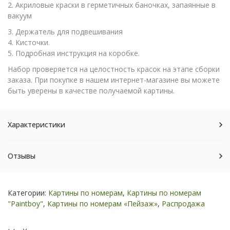
2. Акриловые краски в герметичных баночках, запаянные в
вакуум
3. Держатель для подвешивания
4. Кисточки.
5. Подробная инструкция на коробке.
Набор проверяется на целостность красок на этапе сборки
заказа. При покупке в нашем интернет-магазине вы можете
быть уверены в качестве получаемой картины.
Характеристики
Отзывы
Категории:
Картины по номерам
,
Картины по номерам
"Paintboy"
,
Картины по номерам «Пейзаж»
,
Распродажа