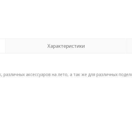
Характеристики
 различных аксессуаров на лето, а так же для различных подело