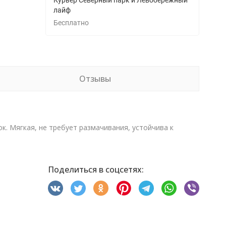
Курьер Северный парк и Левобережный
лайф
Бесплатно
Отзывы
к. Мягкая, не требует размачивания, устойчива к
Поделиться в соцсетях: