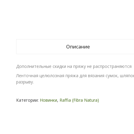
Описание
Дополнительные скидки на пряжу не распространяются
Ленточная целюлозная пряжа для вязания сумок, шляпок,
разрыву.
Категории:
Новинки
,
Raffia (Fibra Natura)