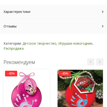
Характеристики
Отзывы
Категории:
Детское творчество
,
Игрушки новогодние
,
Распродажа
Рекомендуем
-45%
-45%