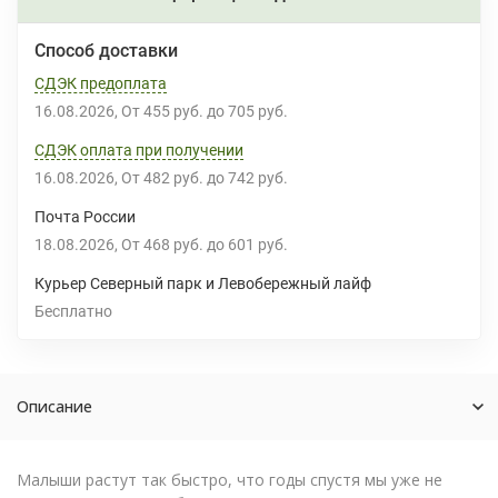
Способ доставки
СДЭК предоплата
16.08.2026
От
455 руб.
до
705 руб.
СДЭК оплата при получении
16.08.2026
От
482 руб.
до
742 руб.
Почта России
18.08.2026
От
468 руб.
до
601 руб.
Курьер Северный парк и Левобережный лайф
Бесплатно
Описание
Малыши растут так быстро, что годы спустя мы уже не