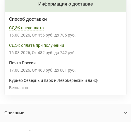
Информация о доставке
Способ доставки
СДЭК предоплата
16.08.2026
От
455 руб.
до
705 руб.
СДЭК оплата при получении
16.08.2026
От
482 руб.
до
742 руб.
Почта России
17.08.2026
От
468 руб.
до
601 руб.
Курьер Северный парк и Левобережный лайф
Бесплатно
Описание