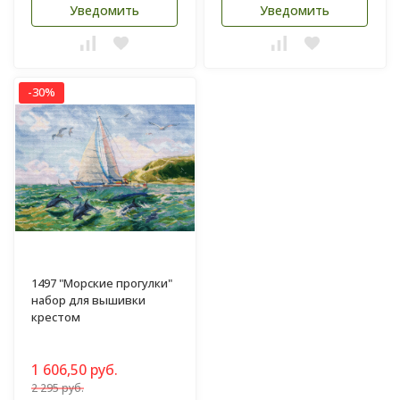
Уведомить
Уведомить
-30%
1497 "Морские прогулки"
набор для вышивки
крестом
1 606,50 руб.
2 295 руб.