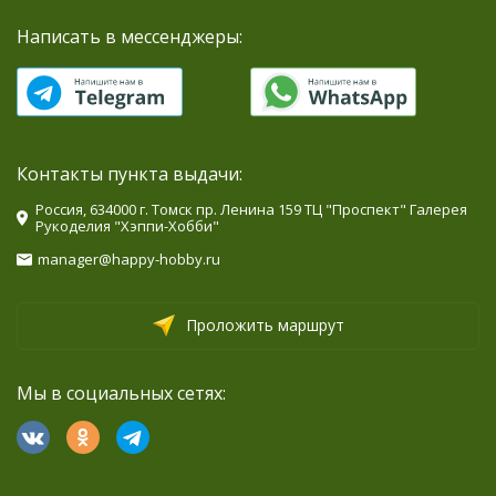
Написать в мессенджеры:
Контакты пункта выдачи:
Россия, 634000 г. Томск пр. Ленина 159 ТЦ "Проспект" Галерея
Рукоделия "Хэппи-Хобби"
manager@happy-hobby.ru
Проложить маршрут
Мы в социальных сетях: