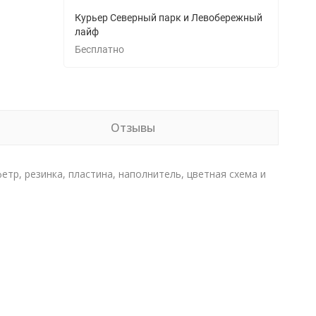
Курьер Северный парк и Левобережный
лайф
Бесплатно
Отзывы
, фетр, резинка, пластина, наполнитель, цветная схема и