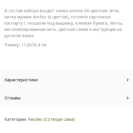
В состав набора входит: канва хлопок К6 цветная, игла,
нитки мулине Anchor (6 цветов), готовое картонное
паспарту с окошком под вышивку, клеевая бумага, ленты,
металлизированная нить, цветная схема и инструкция на
русском языке.
Размер: 11,8x16,4 см
Характеристики
Отзывы
Категории:
Риолис (Сотвори сама)