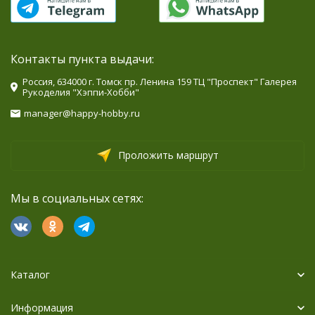
Контакты пункта выдачи:
Россия, 634000 г. Томск пр. Ленина 159 ТЦ "Проспект" Галерея
Рукоделия "Хэппи-Хобби"
manager@happy-hobby.ru
Проложить маршрут
Мы в социальных сетях:
Каталог
Информация