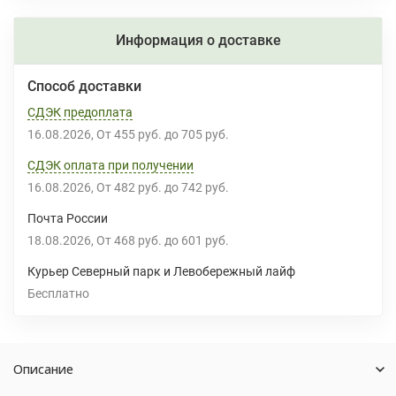
Информация о доставке
Способ доставки
СДЭК предоплата
16.08.2026
От
455 руб.
до
705 руб.
СДЭК оплата при получении
16.08.2026
От
482 руб.
до
742 руб.
Почта России
18.08.2026
От
468 руб.
до
601 руб.
Курьер Северный парк и Левобережный лайф
Бесплатно
Описание