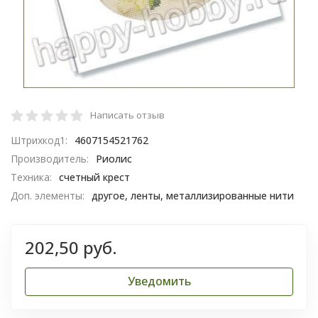
Написать отзыв
Штрихкод1:
4607154521762
Производитель:
Риолис
Техника:
счетный крест
Доп. элементы:
другое, ленты, металлизированные нити
202,50 руб.
Уведомить