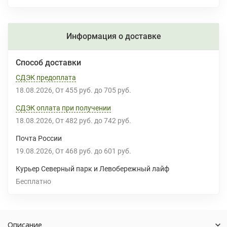
Информация о доставке
Способ доставки
СДЭК предоплата
18.08.2026
От
455 руб.
до
705 руб.
СДЭК оплата при получении
18.08.2026
От
482 руб.
до
742 руб.
Почта России
19.08.2026
От
468 руб.
до
601 руб.
Курьер Северный парк и Левобережный лайф
Бесплатно
Описание