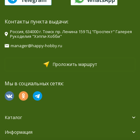
Контакты пункта выдачи:
Россия, 634000 г. Томск пр. Ленина 159 ТЦ "Проспект" Галерея
Рукоделия "Хэппи-Хобби"
manager@happy-hobby.ru
Проложить маршрут
Мы в социальных сетях:
Каталог
Информация