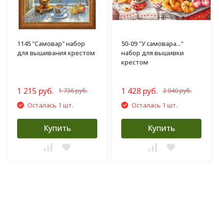
1145 "Самовар" набор
50-09 "У самовара..."
для вышивания крестом
набор для вышивки
крестом
1 215 руб.
1 428 руб.
1 736 руб.
2 040 руб.
Осталась 1 шт.
Осталась 1 шт.
Купить
Купить