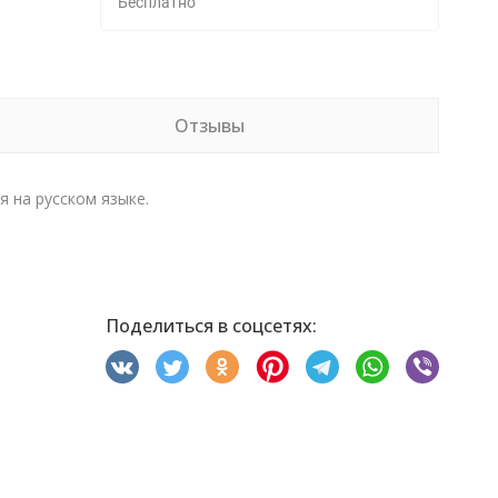
Бесплатно
Отзывы
я на русском языке.
Поделиться в соцсетях: