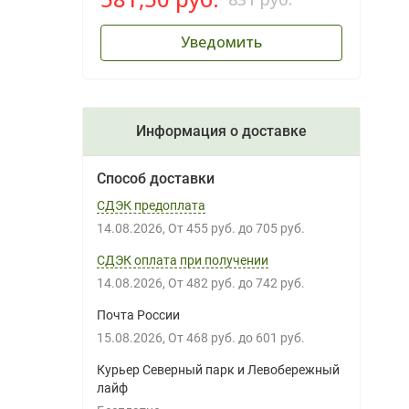
Уведомить
Информация о доставке
Способ доставки
СДЭК предоплата
14.08.2026
От
455 руб.
до
705 руб.
СДЭК оплата при получении
14.08.2026
От
482 руб.
до
742 руб.
Почта России
15.08.2026
От
468 руб.
до
601 руб.
Курьер Северный парк и Левобережный
лайф