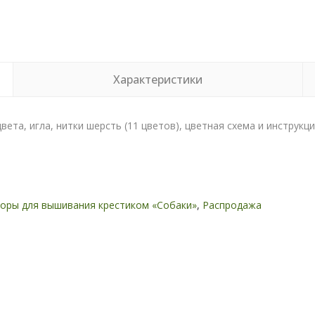
Характеристики
вета, игла, нитки шерсть (11 цветов), цветная схема и инструкци
оры для вышивания крестиком «Собаки»
,
Распродажа