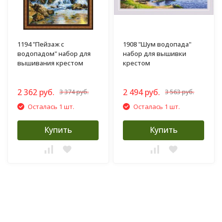
1194 "Пейзаж с
1908 "Шум водопада"
водопадом" набор для
набор для вышивки
вышивания крестом
крестом
2 362 руб.
2 494 руб.
3 374 руб.
3 563 руб.
Осталась 1 шт.
Осталась 1 шт.
Купить
Купить