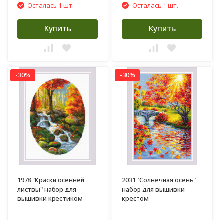
Осталась 1 шт.
Осталась 1 шт.
Купить
Купить
-30%
-30%
1978 "Краски осенней
2031 "Солнечная осень"
листвы" набор для
набор для вышивки
вышивки крестиком
крестом