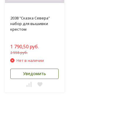
2038 "Сказка Севера"
набор для вышивки
крестом
1 790,50 руб.
2 558 руб.
Нет в наличии
Уведомить