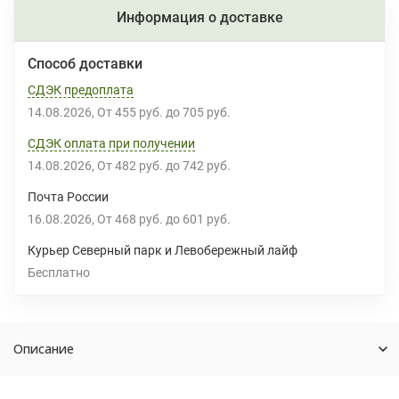
Информация о доставке
Способ доставки
СДЭК предоплата
14.08.2026
От
455 руб.
до
705 руб.
СДЭК оплата при получении
14.08.2026
От
482 руб.
до
742 руб.
Почта России
16.08.2026
От
468 руб.
до
601 руб.
Курьер Северный парк и Левобережный лайф
Бесплатно
Описание