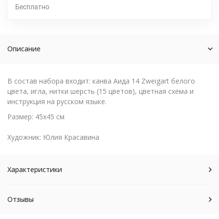
Бесплатно
Описание
В состав набора входит: канва Аида 14 Zweigart белого
цвета, игла, нитки шерсть (15 цветов), цветная схема и
инструкция на русском языке.
Размер: 45х45 см
Художник: Юлия Красавина
Характеристики
Отзывы