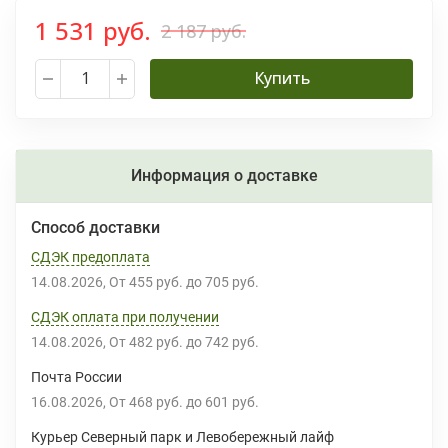
1 531 руб.
2 187 руб.
Купить
Информация о доставке
Способ доставки
СДЭК предоплата
14.08.2026
От
455 руб.
до
705 руб.
СДЭК оплата при получении
14.08.2026
От
482 руб.
до
742 руб.
Почта России
16.08.2026
От
468 руб.
до
601 руб.
Курьер Северный парк и Левобережный лайф