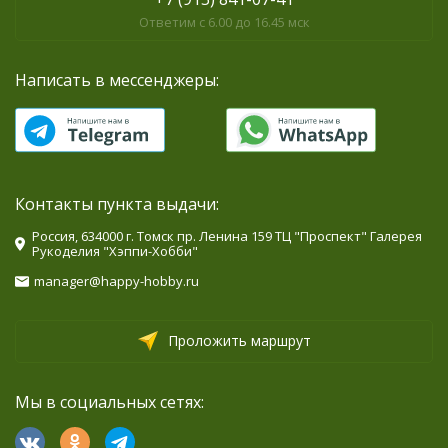
Ответим с 6.00 до 16.45 мск
Написать в мессенджеры:
Контакты пункта выдачи:
Россия, 634000 г. Томск пр. Ленина 159 ТЦ "Проспект" Галерея
Рукоделия "Хэппи-Хобби"
manager@happy-hobby.ru
Проложить маршрут
Мы в социальных сетях: