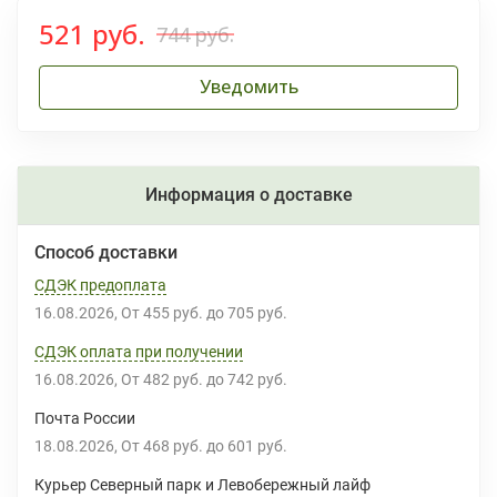
521 руб.
744 руб.
Уведомить
Информация о доставке
Способ доставки
СДЭК предоплата
16.08.2026
От
455 руб.
до
705 руб.
СДЭК оплата при получении
16.08.2026
От
482 руб.
до
742 руб.
Почта России
18.08.2026
От
468 руб.
до
601 руб.
Курьер Северный парк и Левобережный лайф