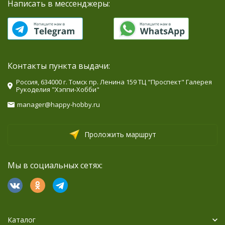
Написать в мессенджеры:
Контакты пункта выдачи:
Россия, 634000 г. Томск пр. Ленина 159 ТЦ "Проспект" Галерея
Рукоделия "Хэппи-Хобби"
manager@happy-hobby.ru
Проложить маршрут
Мы в социальных сетях:
Каталог