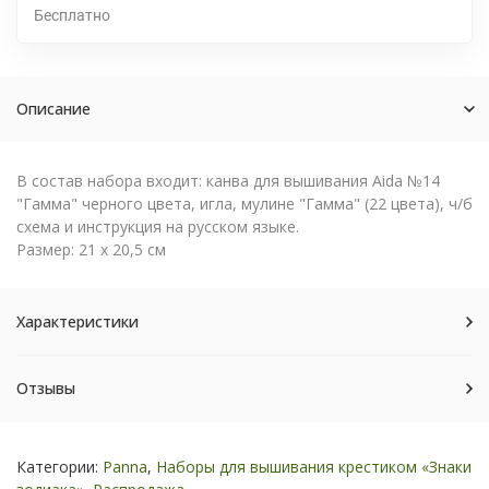
Бесплатно
Описание
В состав набора входит: канва для вышивания Aida №14
"Гамма" черного цвета, игла, мулине "Гамма" (22 цвета), ч/б
схема и инструкция на русском языке.
Размер:
21 х 20,5 см
Характеристики
Отзывы
Категории:
Panna
,
Наборы для вышивания крестиком «Знаки