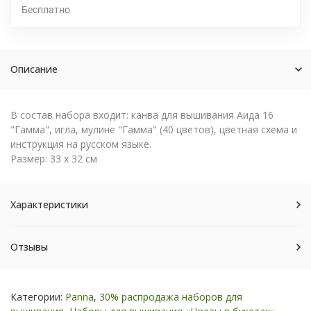
Бесплатно
Описание
В состав набора входит: канва для вышивания Аида 16
"Гамма", игла, мулине "Гамма" (40 цветов), цветная схема и
инструкция на русском языке.
Размер: 33 х 32 см
Характеристики
Отзывы
Категории:
Panna
,
30% распродажа наборов для