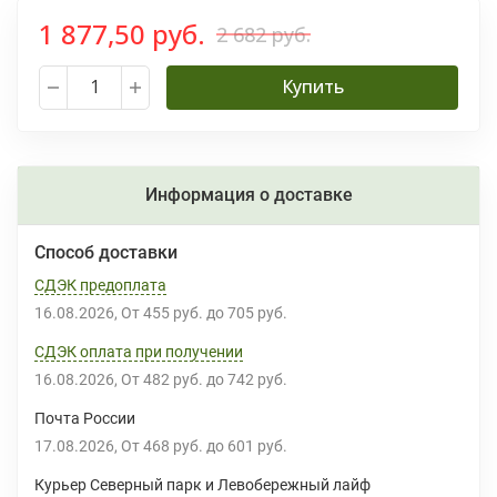
1 877,50 руб.
2 682 руб.
Купить
Информация о доставке
Способ доставки
СДЭК предоплата
16.08.2026
От
455 руб.
до
705 руб.
СДЭК оплата при получении
16.08.2026
От
482 руб.
до
742 руб.
Почта России
17.08.2026
От
468 руб.
до
601 руб.
Курьер Северный парк и Левобережный лайф