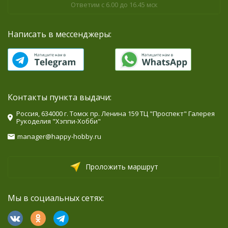
Ответим с 6.00 до 16.45 мск
Написать в мессенджеры:
Контакты пункта выдачи:
Россия, 634000 г. Томск пр. Ленина 159 ТЦ "Проспект" Галерея
Рукоделия "Хэппи-Хобби"
manager@happy-hobby.ru
Проложить маршрут
Мы в социальных сетях: