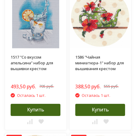
1517 "Со вкусом
1586 "Чайная
апельсина" набор для
миниатюра-1" набор для
вышивки крестом
вышивания крестом
493,50 руб.
388,50 руб.
705 руб.
555 руб.
Осталась 1 шт.
Осталась 1 шт.
Купить
Купить