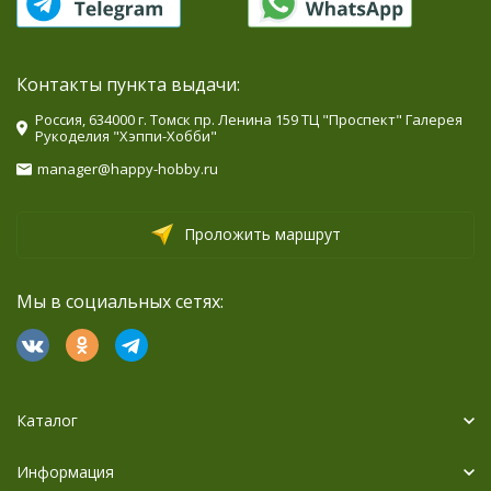
Контакты пункта выдачи:
Россия, 634000 г. Томск пр. Ленина 159 ТЦ "Проспект" Галерея
Рукоделия "Хэппи-Хобби"
manager@happy-hobby.ru
Проложить маршрут
Мы в социальных сетях:
Каталог
Информация