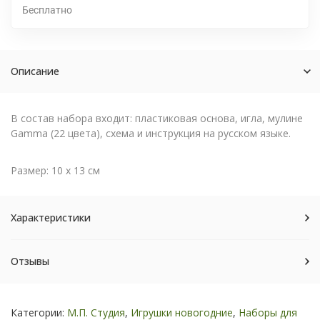
Бесплатно
Описание
В состав набора входит: пластиковая основа, игла, мулине
Gamma (22 цвета), схема и инструкция на русском языке.
Размер: 10 х 13 см
Характеристики
Отзывы
Категории:
М.П. Студия
,
Игрушки новогодние
,
Наборы для