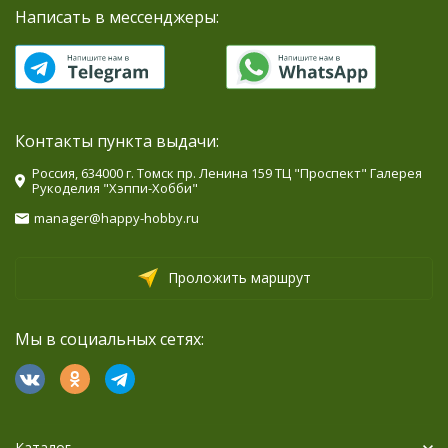
Написать в мессенджеры:
Контакты пункта выдачи:
Россия, 634000 г. Томск пр. Ленина 159 ТЦ "Проспект" Галерея
Рукоделия "Хэппи-Хобби"
manager@happy-hobby.ru
Проложить маршрут
Мы в социальных сетях:
Каталог