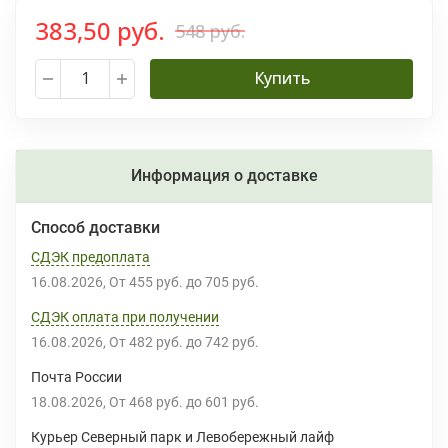
383,50 руб.
548 руб.
Купить
Информация о доставке
Способ доставки
СДЭК предоплата
16.08.2026
От
455 руб.
до
705 руб.
СДЭК оплата при получении
16.08.2026
От
482 руб.
до
742 руб.
Почта России
18.08.2026
От
468 руб.
до
601 руб.
Курьер Северный парк и Левобережный лайф