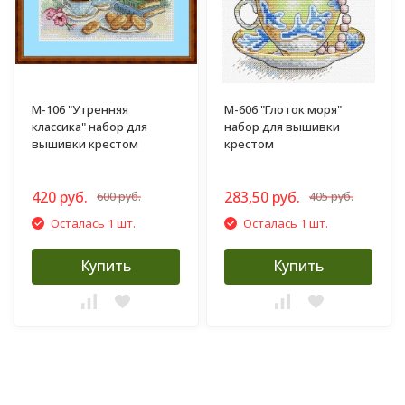
М-106 "Утренняя
М-606 "Глоток моря"
классика" набор для
набор для вышивки
вышивки крестом
крестом
420 руб.
283,50 руб.
600 руб.
405 руб.
Осталась 1 шт.
Осталась 1 шт.
Купить
Купить