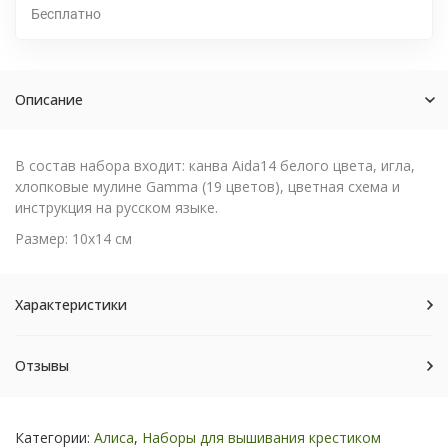
Бесплатно
Описание
В состав набора входит: канва Aida14 белого цвета, игла,
хлопковые мулине Gamma (19 цветов), цветная схема и
инструкция на русском языке.
Размер: 10х14 см
Характеристики
Отзывы
Категории:
Алиса
,
Наборы для вышивания крестиком