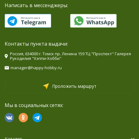
Написать в мессенджеры:
Контакты пункта выдачи:
Россия, 634000 г. Томск пр. Ленина 159 ТЦ "Проспект" Галерея
Рукоделия "Хэппи-Хобби"
manager@happy-hobby.ru
Проложить маршрут
Мы в социальных сетях:
Каталог