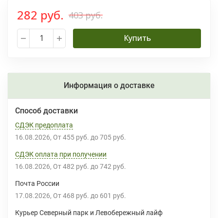
282 руб.
403 руб.
Купить
Информация о доставке
Способ доставки
СДЭК предоплата
16.08.2026
От
455 руб.
до
705 руб.
СДЭК оплата при получении
16.08.2026
От
482 руб.
до
742 руб.
Почта России
17.08.2026
От
468 руб.
до
601 руб.
Курьер Северный парк и Левобережный лайф