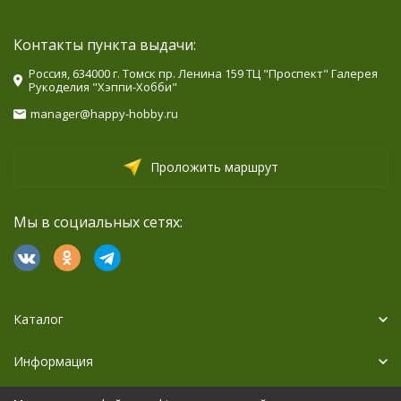
Контакты пункта выдачи:
Россия, 634000 г. Томск пр. Ленина 159 ТЦ "Проспект" Галерея
Рукоделия "Хэппи-Хобби"
manager@happy-hobby.ru
Проложить маршрут
Мы в социальных сетях:
Каталог
Информация