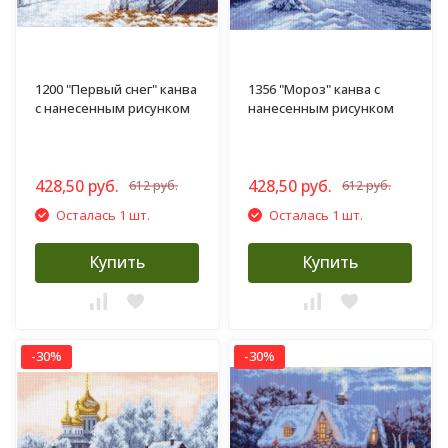
1200 "Первый снег" канва
1356 "Мороз" канва с
с нанесенным рисунком
нанесенным рисунком
428,50 руб.
428,50 руб.
612 руб.
612 руб.
Осталась 1 шт.
Осталась 1 шт.
Купить
Купить
-30%
-30%