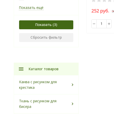
Показать ещё
252 руб.
3
Показать
Сбросить фильтр
Каталог товаров
Канва с рисунком для
крестика
Ткань с рисунком для
бисера