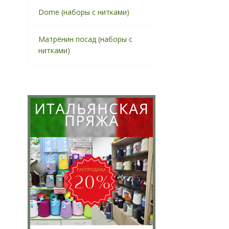
Dome (наборы с нитками)
Матрёнин посад (наборы с
нитками)