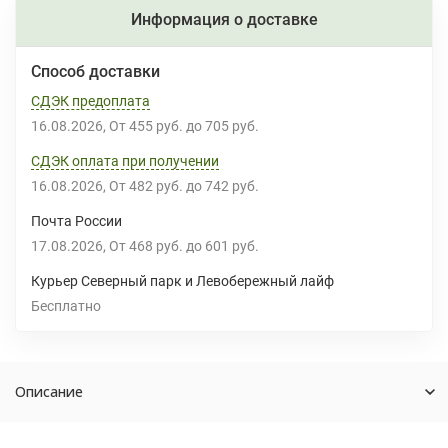
Информация о доставке
Способ доставки
СДЭК предоплата
16.08.2026
От
455 руб.
до
705 руб.
СДЭК оплата при получении
16.08.2026
От
482 руб.
до
742 руб.
Почта России
17.08.2026
От
468 руб.
до
601 руб.
Курьер Северный парк и Левобережный лайф
Бесплатно
Описание