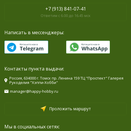
+7 (913) 841-07-41
Ответим с 6.00 до 16.45 мск
Написать в мессенджеры:
Контакты пункта выдачи:
Россия, 634000 г. Томск пр. Ленина 159 ТЦ "Проспект" Галерея
Рукоделия "Хэппи-Хобби"
manager@happy-hobby.ru
Проложить маршрут
Мы в социальных сетях: