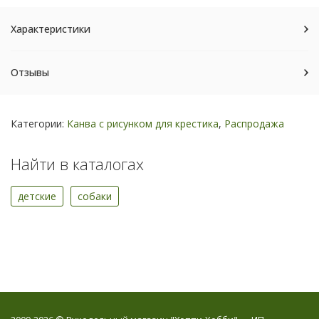
Характеристики
Отзывы
Категории:
Канва с рисунком для крестика
,
Распродажа
Найти в каталогах
детские
собаки