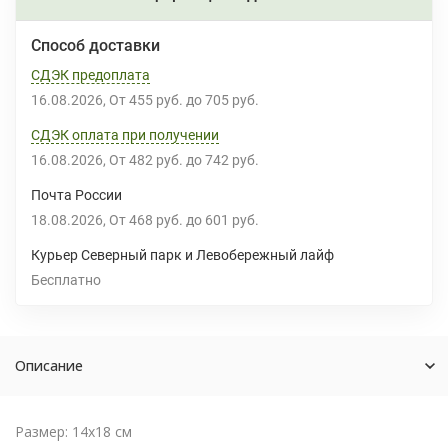
Способ доставки
СДЭК предоплата
16.08.2026
От
455 руб.
до
705 руб.
СДЭК оплата при получении
16.08.2026
От
482 руб.
до
742 руб.
Почта России
18.08.2026
От
468 руб.
до
601 руб.
Курьер Северный парк и Левобережный лайф
Бесплатно
Описание
Размер: 14х18 см