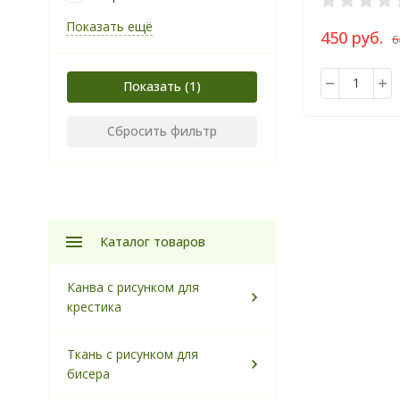
Показать ещё
450 руб.
6
Показать
Сбросить фильтр
Каталог товаров
Канва с рисунком для
крестика
Ткань с рисунком для
бисера