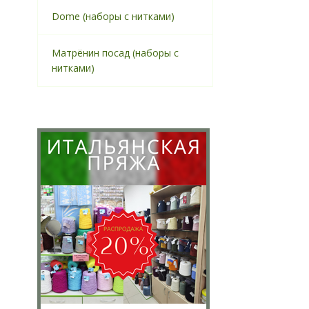
Dome (наборы с нитками)
Матрёнин посад (наборы с
нитками)