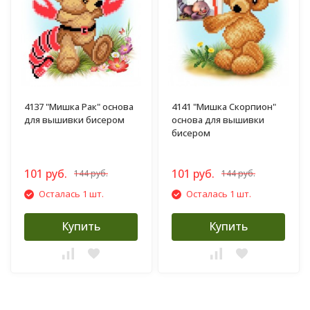
4137 "Мишка Рак" основа
4141 "Мишка Скорпион"
для вышивки бисером
основа для вышивки
бисером
101 руб.
101 руб.
144 руб.
144 руб.
Осталась 1 шт.
Осталась 1 шт.
Купить
Купить