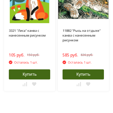
3321 "Лиса" канва с
11882 "Рысь на отдыхе"
нанесенным рисунком
канва с нанесенным
рисунком
105 руб.
585 руб.
150 руб.
836 руб.
Осталась 1 шт.
Осталась 1 шт.
Купить
Купить