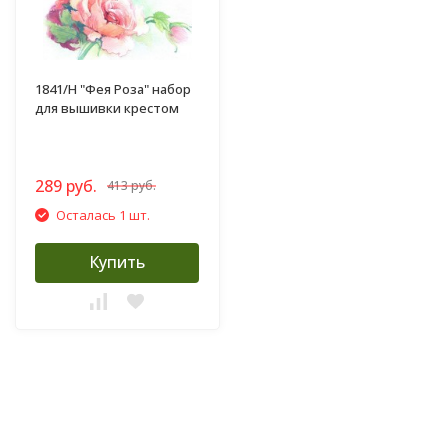
1841/Н "Фея Роза" набор
для вышивки крестом
289 руб.
413 руб.
Осталась 1 шт.
Купить