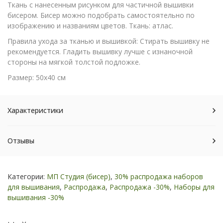
Ткань с нанесенным рисунком для частичной вышивки
бисером. Бисер можно подобрать самостоятельно по
изображению и названиям цветов. Ткань: атлас.
Правила ухода за тканью и вышивкой: Стирать вышивку не
рекомендуется. Гладить вышивку лучше с изнаночной
стороны на мягкой толстой подложке.
Размер: 50х40 см
Характеристики
Отзывы
Категории:
МП Студия (бисер)
,
30% распродажа наборов
для вышивания
,
Распродажа
,
Распродажа -30%
,
Наборы для
вышивания -30%