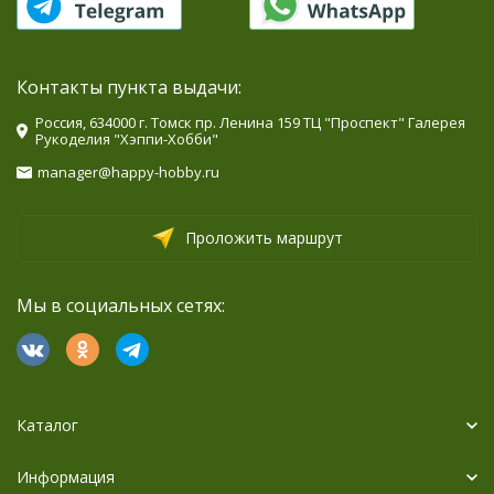
Контакты пункта выдачи:
Россия, 634000 г. Томск пр. Ленина 159 ТЦ "Проспект" Галерея
Рукоделия "Хэппи-Хобби"
manager@happy-hobby.ru
Проложить маршрут
Мы в социальных сетях:
Каталог
Информация