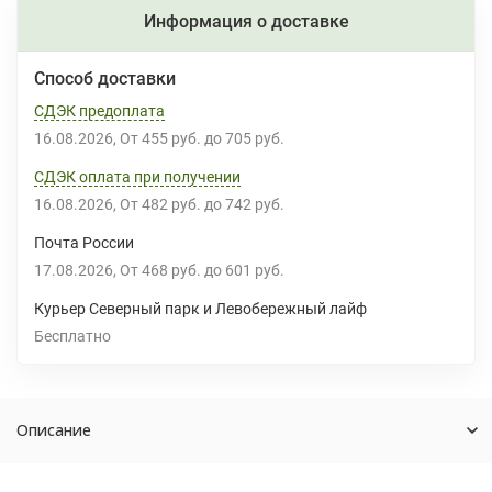
Информация о доставке
Способ доставки
СДЭК предоплата
16.08.2026
От
455 руб.
до
705 руб.
СДЭК оплата при получении
16.08.2026
От
482 руб.
до
742 руб.
Почта России
17.08.2026
От
468 руб.
до
601 руб.
Курьер Северный парк и Левобережный лайф
Бесплатно
Описание