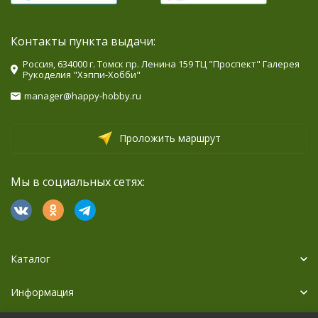
Контакты пункта выдачи:
Россия, 634000 г. Томск пр. Ленина 159 ТЦ "Проспект" Галерея
Рукоделия "Хэппи-Хобби"
manager@happy-hobby.ru
Проложить маршрут
Мы в социальных сетях:
Каталог
Информация