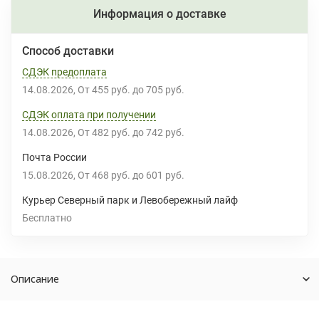
Информация о доставке
Способ доставки
СДЭК предоплата
14.08.2026
От
455 руб.
до
705 руб.
СДЭК оплата при получении
14.08.2026
От
482 руб.
до
742 руб.
Почта России
15.08.2026
От
468 руб.
до
601 руб.
Курьер Северный парк и Левобережный лайф
Бесплатно
Описание