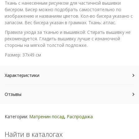
Ткань с нанесенным рисунком для частичной вышивки
бисером. Бисер можно подобрать самостоятельно по
изображению и названиям цветов. Кол-во бисера указано с
запасом. Вес бисера указан в граммах. Ткань: атлас.
Правила ухода за тканью и вышивкой: Стирать вышивку не
рекомендуется. Гладить вышивку лучше с изнаночной
стороны на мягкой толстой подложке.
Размер: 37х49 см
Характеристики
Отзывы
Категории:
Матренин посад
,
Распродажа
Найти в каталогах