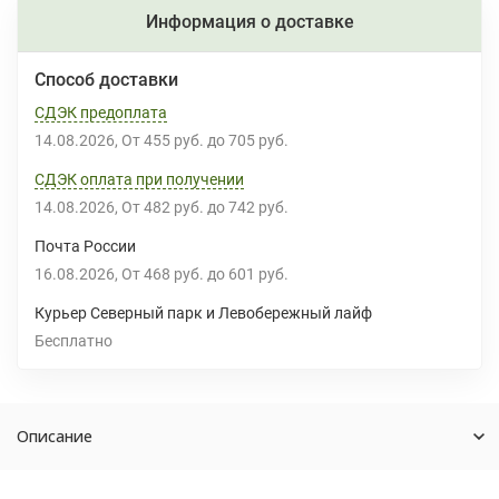
Информация о доставке
Способ доставки
СДЭК предоплата
14.08.2026
От
455 руб.
до
705 руб.
СДЭК оплата при получении
14.08.2026
От
482 руб.
до
742 руб.
Почта России
16.08.2026
От
468 руб.
до
601 руб.
Курьер Северный парк и Левобережный лайф
Бесплатно
Описание