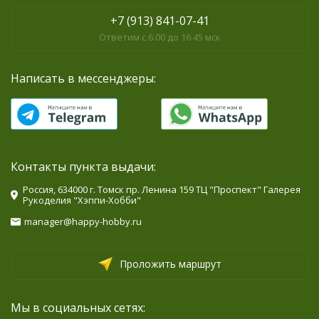
+7 (913) 841-07-41
Ответим с 6.00 до 16.45 мск
Написать в мессенджеры:
Контакты пункта выдачи:
Россия, 634000 г. Томск пр. Ленина 159 ТЦ "Проспект" Галерея
Рукоделия "Хэппи-Хобби"
manager@happy-hobby.ru
Проложить маршрут
Мы в социальных сетях: