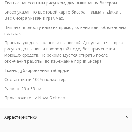
Ткань с нанесенным рисунком, для вышивания бисером.
Бисер указан по цветовой карте бисера "Гамма"/"Zlatka".
Вес бисера указан в граммах.
Вышивать работу надо на прямоугольных или гобеленовых
пяльцах.
Правила ухода за тканью и вышивкой: Допускается стирка
рисунка до вышивки в холодной воде, без применения
моющих средств. Не рекомендуется стирать после
окончания работы, во избежание порчи бисера.
Ткань: дублированный габардин
Состав ткани 100% полиэстер.
Размер: 26 х 35 см
Производитель: Nova Sloboda
Характеристики