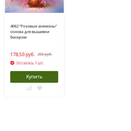
4062 "Розовые анемоны"
основа для вышивки
бисером
178,50 руб.
255 руб.
Осталась 1 шт.
Купить