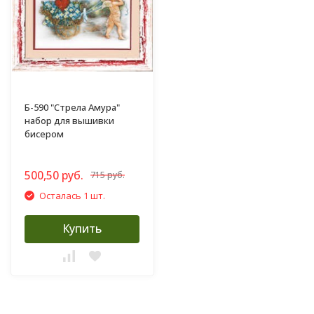
Б-590 "Стрела Амура"
набор для вышивки
бисером
500,50 руб.
715 руб.
Осталась 1 шт.
Купить