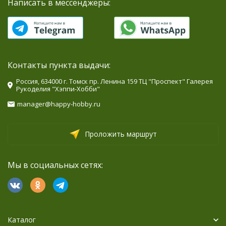
Написать в мессенджеры:
Контакты пункта выдачи:
Россия, 634000 г. Томск пр. Ленина 159 ТЦ "Проспект" Галерея
Рукоделия "Хэппи-Хобби"
manager@happy-hobby.ru
Проложить маршрут
Мы в социальных сетях:
Каталог