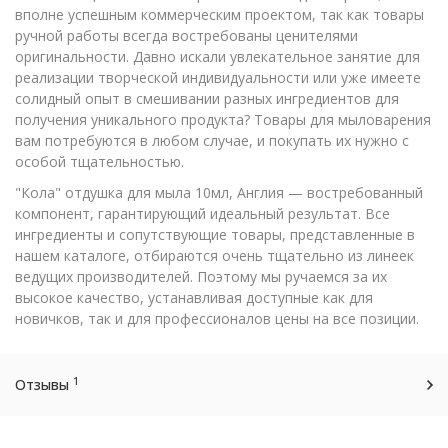
вполне успешным коммерческим проектом, так как товары
ручной работы всегда востребованы ценителями
оригинальности. Давно искали увлекательное занятие для
реализации творческой индивидуальности или уже имеете
солидный опыт в смешивании разных ингредиентов для
получения уникального продукта? Товары для мыловарения
вам потребуются в любом случае, и покупать их нужно с
особой тщательностью.
"Кола" отдушка для мыла 10мл, Англия — востребованный
компонент, гарантирующий идеальный результат. Все
ингредиенты и сопутствующие товары, представленные в
нашем каталоге, отбираются очень тщательно из линеек
ведущих производителей. Поэтому мы ручаемся за их
высокое качество, устанавливая доступные как для
новичков, так и для профессионалов цены на все позиции.
1
Отзывы