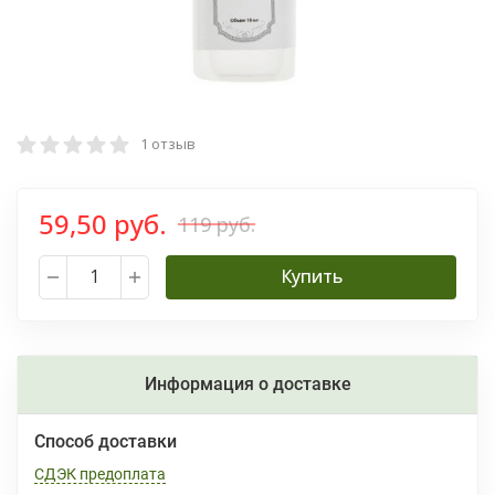
1 отзыв
59,50 руб.
119 руб.
Купить
Информация о доставке
Способ доставки
СДЭК предоплата