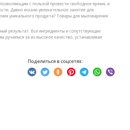
 позволяющим с пользой провести свободное время, и
сти. Давно искали увлекательное занятие для
ения уникального продукта? Товары для мыловарения
ый результат. Все ингредиенты и сопутствующие
ы ручаемся за их высокое качество, устанавливая
Поделиться в соцсетях: