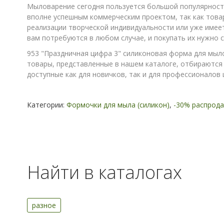
Мыловарение сегодня пользуется большой популярность
вполне успешным коммерческим проектом, так как това
реализации творческой индивидуальности или уже имее
вам потребуются в любом случае, и покупать их нужно 
953 "Праздничная цифра 3" силиконовая форма для мыл
товары, представленные в нашем каталоге, отбираются 
доступные как для новичков, так и для профессионалов 
Категории:
Формочки для мыла (силикон)
,
-30% распрод
Найти в каталогах
разное