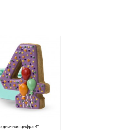
аздничная цифра 4"