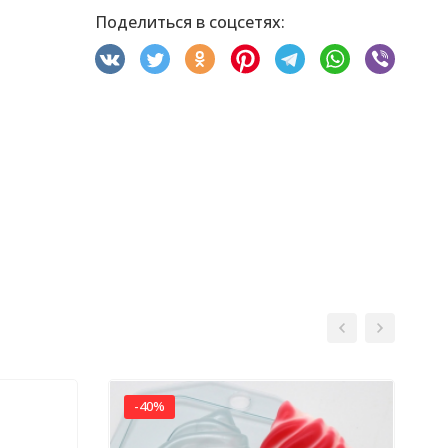
Поделиться в соцсетях:
-40%