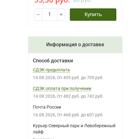
Купить
Информация о доставке
Способ доставки
СДЭК предоплата
14.08.2026
От
455 руб.
до
705 руб.
СДЭК оплата при получении
14.08.2026
От
482 руб.
до
742 руб.
Почта России
16.08.2026
От
468 руб.
до
601 руб.
Курьер Северный парк и Левобережный
лайф