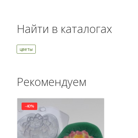
Найти в каталогах
цветы
Рекомендуем
-40%