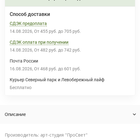
Способ доставки
СДЭК предоплата
14.08.2026
От
455 руб.
до
705 руб.
СДЭК оплата при получении
14.08.2026
От
482 руб.
до
742 руб.
Почта России
16.08.2026
От
468 руб.
до
601 руб.
Курьер Северный парк и Левобережный лайф
Бесплатно
Описание
Производитель: арт-студия "ПроСвет"