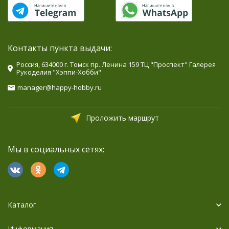
Контакты пункта выдачи:
Россия, 634000 г. Томск пр. Ленина 159 ТЦ "Проспект" Галерея
Рукоделия "Хэппи-Хобби"
manager@happy-hobby.ru
Проложить маршрут
Мы в социальных сетях:
Каталог
Информация