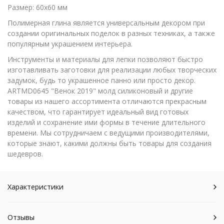
Размер: 60х60 мм
Полимерная глина является универсальным декором при
создании оригинальных поделок в разных техниках, а также
популярным украшением интерьера.
Инструменты и материалы для лепки позволяют быстро
изготавливать заготовки для реализации любых творческих
задумок, будь то украшенное панно или просто декор.
ARTMD0645 "Венок 2019" молд силиконовый и другие
товары из нашего ассортимента отличаются прекрасным
качеством, что гарантирует идеальный вид готовых
изделий и сохранение ими формы в течение длительного
времени. Мы сотрудничаем с ведущими производителями,
которые знают, какими должны быть товары для создания
шедевров.
Характеристики
Отзывы