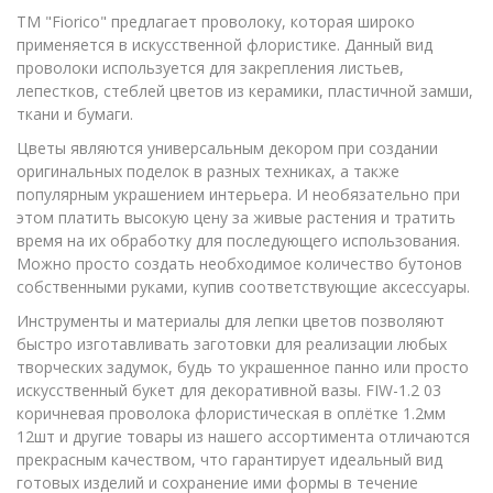
ТМ "Fiorico" предлагает проволоку, которая широко
применяется в искусственной флористике. Данный вид
проволоки используется для закрепления листьев,
лепестков, стеблей цветов из керамики, пластичной замши,
ткани и бумаги.
Цветы являются универсальным декором при создании
оригинальных поделок в разных техниках, а также
популярным украшением интерьера. И необязательно при
этом платить высокую цену за живые растения и тратить
время на их обработку для последующего использования.
Можно просто создать необходимое количество бутонов
собственными руками, купив соответствующие аксессуары.
Инструменты и материалы для лепки цветов позволяют
быстро изготавливать заготовки для реализации любых
творческих задумок, будь то украшенное панно или просто
искусственный букет для декоративной вазы. FIW-1.2 03
коричневая проволока флористическая в оплётке 1.2мм
12шт и другие товары из нашего ассортимента отличаются
прекрасным качеством, что гарантирует идеальный вид
готовых изделий и сохранение ими формы в течение