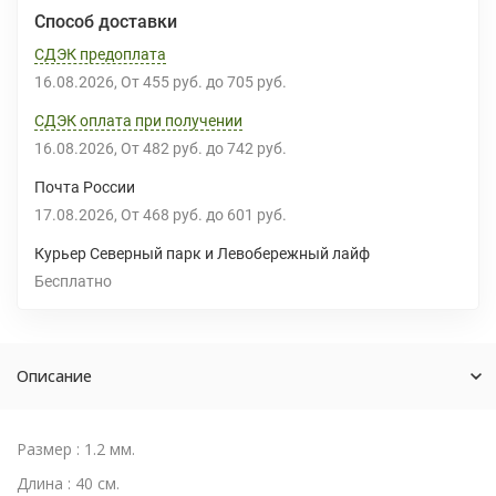
Способ доставки
СДЭК предоплата
16.08.2026
От
455 руб.
до
705 руб.
СДЭК оплата при получении
16.08.2026
От
482 руб.
до
742 руб.
Почта России
17.08.2026
От
468 руб.
до
601 руб.
Курьер Северный парк и Левобережный лайф
Бесплатно
Описание
Размер : 1.2 мм.
Длина : 40 см.