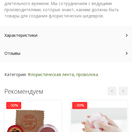
длительного времени. Мы сотрудничаем с ведущими
производителями, которые знают, какими должны быть
товары для создания флористических шедевров.
Характеристики
Отзывы
Категории:
Флористическая лента, проволока
Рекомендуем
-50%
-50%