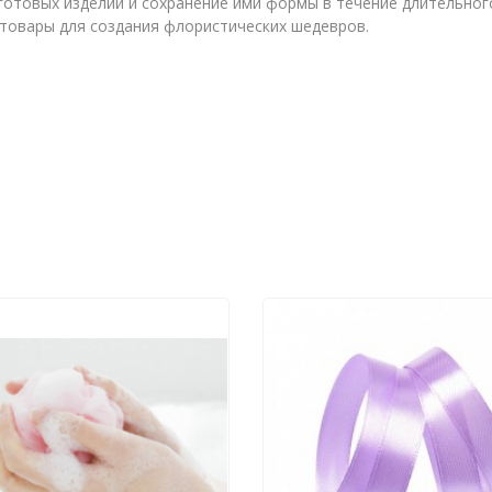
 готовых изделий и сохранение ими формы в течение длительно
товары для создания флористических шедевров.