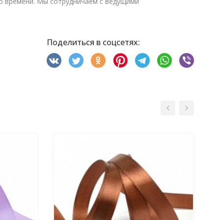
го времени. Мы сотрудничаем с ведущими
Поделиться в соцсетях: