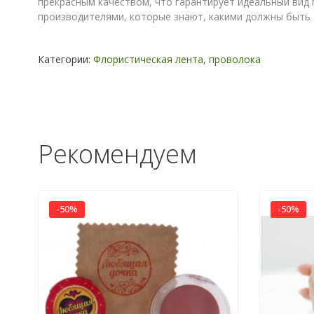
прекрасным качеством, что гарантирует идеальный вид
производителями, которые знают, какими должны быть 
Категории:
Флористическая лента, проволока
Рекомендуем
-50%
-50%