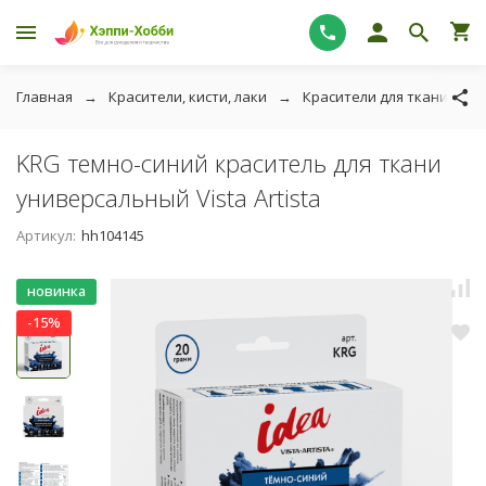
Главная
Красители, кисти, лаки
Красители для ткани
KRG темно-синий краситель для ткани
универсальный Vista Artista
Артикул:
hh104145
новинка
-15%