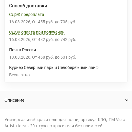
Способ доставки
СДЭК предоплата
16.08.2026
От
455 руб.
до
705 руб.
СДЭК оплата при получении
16.08.2026
От
482 руб.
до
742 руб.
Почта России
18.08.2026
От
468 руб.
до
601 руб.
Курьер Северный парк и Левобережный лайф
Бесплатно
Описание
Универсальный краситель для ткани, артикул KRG, TM Vista
Artista Idea - 20 г сухого красителя без примесей.