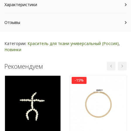
Характеристики
Отзывы
Категории:
Краситель для ткани универсальный (Россия)
,
Новинки
Рекомендуем
-15%