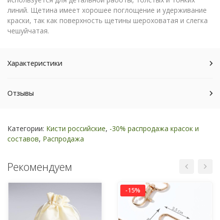
линий. Щетина имеет хорошее поглощение и удерживание
краски, так как поверхность щетины шероховатая и слегка
чешуйчатая.
Характеристики
Отзывы
Категории:
Кисти российские
,
-30% распродажа красок и
составов
,
Распродажа
Рекомендуем
-15%