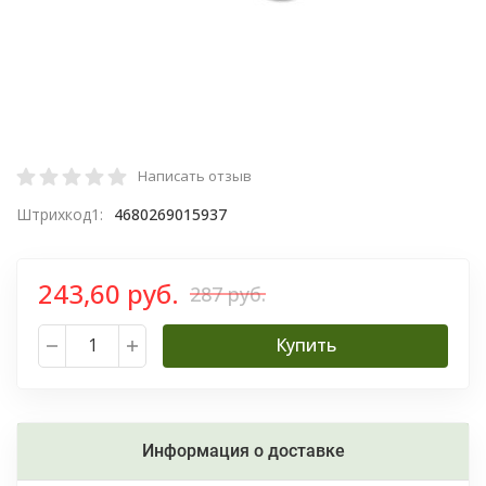
Написать отзыв
Штрихкод1:
4680269015937
243,60 руб.
287 руб.
Купить
Информация о доставке