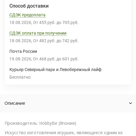
Способ доставки
СДЭК предоплата
18.08.2026
От
455 руб.
до
705 руб.
СДЭК оплата при получении
18.08.2026
От
482 руб.
до
742 руб.
Почта России
19.08.2026
От
468 руб.
до
601 руб.
Курьер Северный парк и Левобережный лайф
Бесплатно
Описание
Производитель: HobbyBe (Япония)
Искусство изготовления игрушек, являющееся одним из