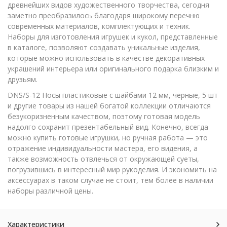
древнейших видов художественного творчества, сегодня
заметно преобразилось благодаря широкому перечню
современных материалов, комплектующих и техник.
Наборы для изготовления игрушек и кукол, представленные
в каталоге, позволяют создавать уникальные изделия,
которые можно использовать в качестве декоративных
украшений интерьера или оригинального подарка близким и
друзьям.
DNS/S-12 Носы пластиковые с шайбами 12 мм, черные, 5 шт
и другие товары из нашей богатой коллекции отличаются
безукоризненным качеством, поэтому готовая модель
надолго сохранит презентабельный вид. Конечно, всегда
можно купить готовые игрушки, но ручная работа — это
отражение индивидуальности мастера, его видения, а
также возможность отвлечься от окружающей суеты,
погрузившись в интересный мир рукоделия. И экономить на
аксессуарах в таком случае не стоит, тем более в наличии
наборы различной цены.
Характеристики