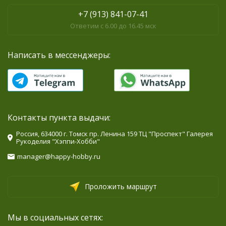
+7 (913) 841-07-41
Ответим с 6.00 до 16.45 мск
Написать в мессенджеры:
Контакты пункта выдачи:
Россия, 634000 г. Томск пр. Ленина 159 ТЦ "Проспект" Галерея
Рукоделия "Хэппи-Хобби"
manager@happy-hobby.ru
Проложить маршрут
Мы в социальных сетях: