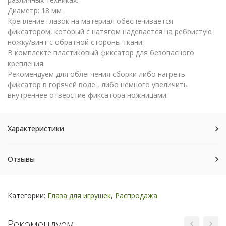
Диаметр: 18 мм
Крепление глазок на материал обеспечивается
фиксатором, который с натягом надевается на ребристую
ножку/винт с обратной стороны ткани.
В комплекте пластиковый фиксатор для безопасного
крепления.
Рекомендуем для облегчения сборки либо нагреть
фиксатор в горячей воде , либо немного увеличить
внутреннее отверстие фиксатора ножницами.
Характеристики
Отзывы
Категории:
Глаза для игрушек
,
Распродажа
Рекомендуем