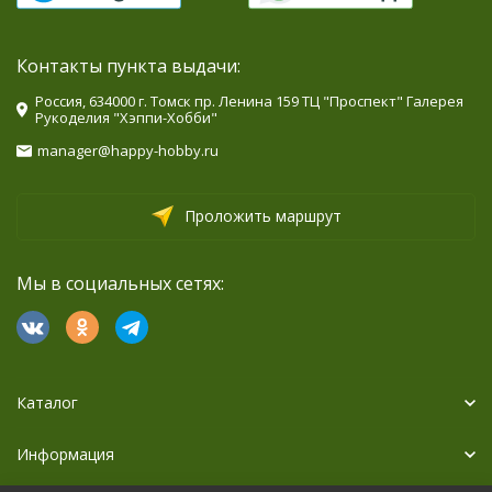
Контакты пункта выдачи:
Россия, 634000 г. Томск пр. Ленина 159 ТЦ "Проспект" Галерея
Рукоделия "Хэппи-Хобби"
manager@happy-hobby.ru
Проложить маршрут
Мы в социальных сетях:
Каталог
Информация