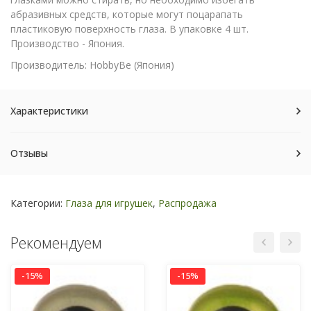
абразивных средств, которые могут поцарапать
пластиковую поверхность глаза. В упаковке 4 шт.
Производство - Япония.
Производитель: HobbyBe (Япония)
Характеристики
Отзывы
Категории:
Глаза для игрушек
,
Распродажа
Рекомендуем
-15%
-15%