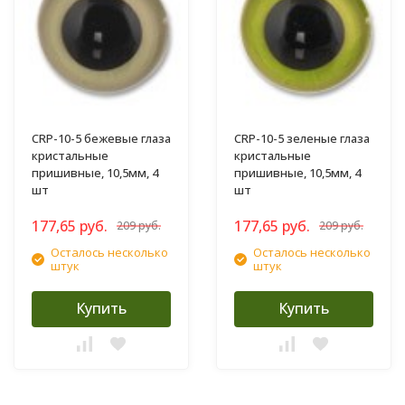
CRP-10-5 бежевые глаза
CRP-10-5 зеленые глаза
кристальные
кристальные
пришивные, 10,5мм, 4
пришивные, 10,5мм, 4
шт
шт
177,65 руб.
177,65 руб.
209 руб.
209 руб.
Осталось несколько
Осталось несколько
штук
штук
Купить
Купить